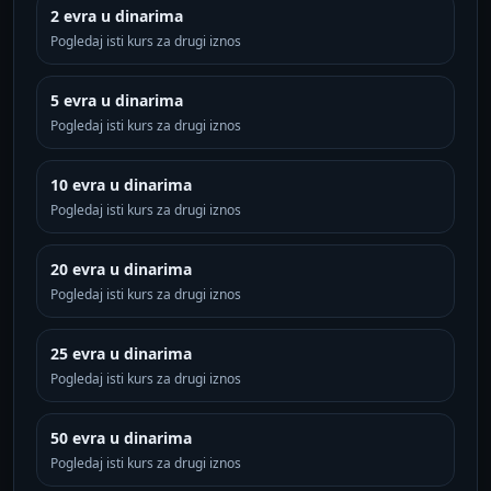
2 evra u dinarima
Pogledaj isti kurs za drugi iznos
5 evra u dinarima
Pogledaj isti kurs za drugi iznos
10 evra u dinarima
Pogledaj isti kurs za drugi iznos
20 evra u dinarima
Pogledaj isti kurs za drugi iznos
25 evra u dinarima
Pogledaj isti kurs za drugi iznos
50 evra u dinarima
Pogledaj isti kurs za drugi iznos