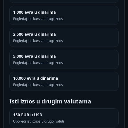
1.000 evra u dinarima
Pogledaj isti kurs za drugi iznos
2.500 evra u dinarima
Pogledaj isti kurs za drugi iznos
5.000 evra u dinarima
Pogledaj isti kurs za drugi iznos
10.000 evra u dinarima
Pogledaj isti kurs za drugi iznos
Isti iznos u drugim valutama
150 EUR u USD
Uporedi isti iznos u drugoj valuti