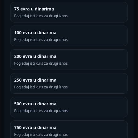
75 evra u dinarima
Pogledaj isti kurs za drugi iznos
100 evra u dinarima
Pogledaj isti kurs za drugi iznos
200 evra u dinarima
Pogledaj isti kurs za drugi iznos
250 evra u dinarima
Pogledaj isti kurs za drugi iznos
500 evra u dinarima
Pogledaj isti kurs za drugi iznos
750 evra u dinarima
Pogledaj isti kurs za drugi iznos