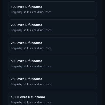
100 evra u funtama
Pogledaj isti kurs za drugi iznos
200 evra u funtama
Pogledaj isti kurs za drugi iznos
250 evra u funtama
Pogledaj isti kurs za drugi iznos
500 evra u funtama
Pogledaj isti kurs za drugi iznos
750 evra u funtama
Pogledaj isti kurs za drugi iznos
1.000 evra u funtama
Pogledaj isti kurs za drugi iznos