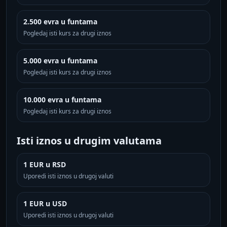
2.500 evra u funtama
Pogledaj isti kurs za drugi iznos
5.000 evra u funtama
Pogledaj isti kurs za drugi iznos
10.000 evra u funtama
Pogledaj isti kurs za drugi iznos
Isti iznos u drugim valutama
1 EUR u RSD
Uporedi isti iznos u drugoj valuti
1 EUR u USD
Uporedi isti iznos u drugoj valuti