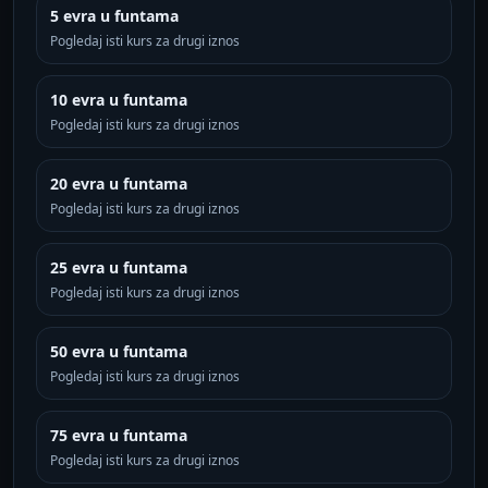
5 evra u funtama
Pogledaj isti kurs za drugi iznos
10 evra u funtama
Pogledaj isti kurs za drugi iznos
20 evra u funtama
Pogledaj isti kurs za drugi iznos
25 evra u funtama
Pogledaj isti kurs za drugi iznos
50 evra u funtama
Pogledaj isti kurs za drugi iznos
75 evra u funtama
Pogledaj isti kurs za drugi iznos