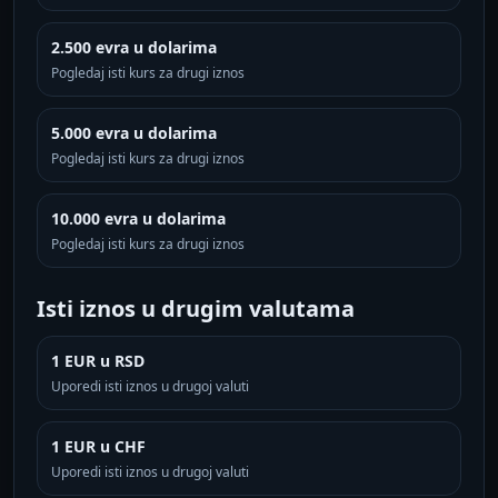
2.500 evra u dolarima
Pogledaj isti kurs za drugi iznos
5.000 evra u dolarima
Pogledaj isti kurs za drugi iznos
10.000 evra u dolarima
Pogledaj isti kurs za drugi iznos
Isti iznos u drugim valutama
1 EUR u RSD
Uporedi isti iznos u drugoj valuti
1 EUR u CHF
Uporedi isti iznos u drugoj valuti