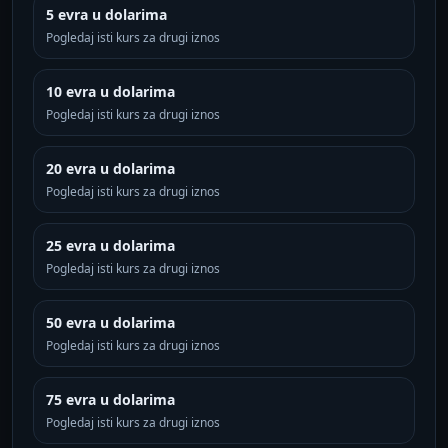
5 evra u dolarima
Pogledaj isti kurs za drugi iznos
10 evra u dolarima
Pogledaj isti kurs za drugi iznos
20 evra u dolarima
Pogledaj isti kurs za drugi iznos
25 evra u dolarima
Pogledaj isti kurs za drugi iznos
50 evra u dolarima
Pogledaj isti kurs za drugi iznos
75 evra u dolarima
Pogledaj isti kurs za drugi iznos