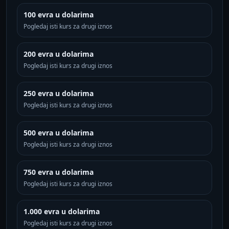
100 evra u dolarima
Pogledaj isti kurs za drugi iznos
200 evra u dolarima
Pogledaj isti kurs za drugi iznos
250 evra u dolarima
Pogledaj isti kurs za drugi iznos
500 evra u dolarima
Pogledaj isti kurs za drugi iznos
750 evra u dolarima
Pogledaj isti kurs za drugi iznos
1.000 evra u dolarima
Pogledaj isti kurs za drugi iznos