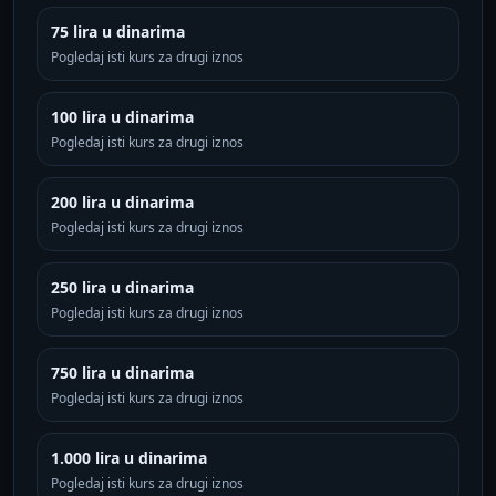
75 lira u dinarima
Pogledaj isti kurs za drugi iznos
100 lira u dinarima
Pogledaj isti kurs za drugi iznos
200 lira u dinarima
Pogledaj isti kurs za drugi iznos
250 lira u dinarima
Pogledaj isti kurs za drugi iznos
750 lira u dinarima
Pogledaj isti kurs za drugi iznos
1.000 lira u dinarima
Pogledaj isti kurs za drugi iznos