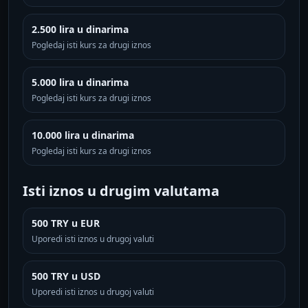
2.500 lira u dinarima
Pogledaj isti kurs za drugi iznos
5.000 lira u dinarima
Pogledaj isti kurs za drugi iznos
10.000 lira u dinarima
Pogledaj isti kurs za drugi iznos
Isti iznos u drugim valutama
500 TRY u EUR
Uporedi isti iznos u drugoj valuti
500 TRY u USD
Uporedi isti iznos u drugoj valuti