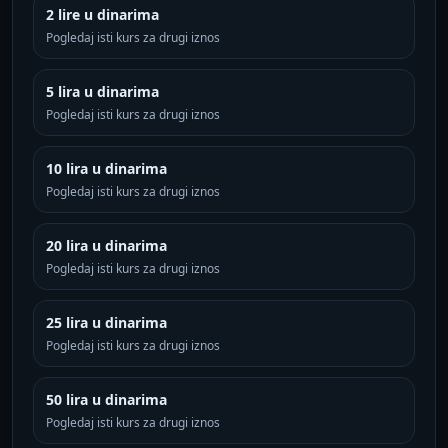
2 lire u dinarima
Pogledaj isti kurs za drugi iznos
5 lira u dinarima
Pogledaj isti kurs za drugi iznos
10 lira u dinarima
Pogledaj isti kurs za drugi iznos
20 lira u dinarima
Pogledaj isti kurs za drugi iznos
25 lira u dinarima
Pogledaj isti kurs za drugi iznos
50 lira u dinarima
Pogledaj isti kurs za drugi iznos