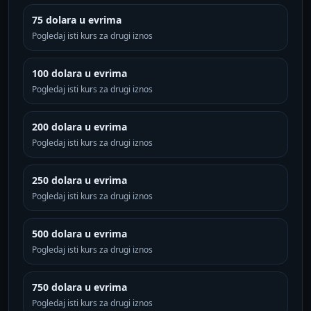
75 dolara u evrima
Pogledaj isti kurs za drugi iznos
100 dolara u evrima
Pogledaj isti kurs za drugi iznos
200 dolara u evrima
Pogledaj isti kurs za drugi iznos
250 dolara u evrima
Pogledaj isti kurs za drugi iznos
500 dolara u evrima
Pogledaj isti kurs za drugi iznos
750 dolara u evrima
Pogledaj isti kurs za drugi iznos