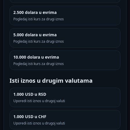
2.500 dolara u evrima
Pogledaj isti kurs za drugi iznos
5.000 dolara u evrima
Pogledaj isti kurs za drugi iznos
10.000 dolara u evrima
Pogledaj isti kurs za drugi iznos
Isti iznos u drugim valutama
1.000 USD u RSD
Uporedi isti iznos u drugoj valuti
1.000 USD u CHF
Uporedi isti iznos u drugoj valuti