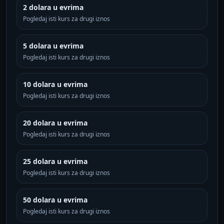
2 dolara u evrima
Pogledaj isti kurs za drugi iznos
5 dolara u evrima
Pogledaj isti kurs za drugi iznos
10 dolara u evrima
Pogledaj isti kurs za drugi iznos
20 dolara u evrima
Pogledaj isti kurs za drugi iznos
25 dolara u evrima
Pogledaj isti kurs za drugi iznos
50 dolara u evrima
Pogledaj isti kurs za drugi iznos